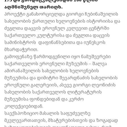
აღმნიშვნელ თარიღს.
პროექტი განახორციელდა გიორგი ჩუბინაშვილის
სახელობის ქართული ხელოვნების ისტორიისა და
ძეგლთა დაცვის ეროვნულ კვლევით ცენტრში
საქართველო კულტურისა და ძეგლთა დაცვის
სამინისტროს დაფინანსებითა და იუნესკოს
მხარდაჭერით.
გამოფენაზე წარმოდგენილი იყო ნამუშევრები
საქართველოს ეროვნული მუზეუმის – შალვა
ამირანაშვილის სახელობის ხელოვნების
მუზეუმისა და დიმიტრი შევარდნაძის სახელობის
ეროვნული გალერეიის, ასევე გიორგი ლეონიძის
სახელობის საქართველოს ლიტერატურის
მუზეუმისა ფონდებიდან და კერძო
კოლექციებიდან.
საექსპოზიციო მასალის საფუძველზე
მკვლევართათვის, მხატვრებისთვის და ზოგადად