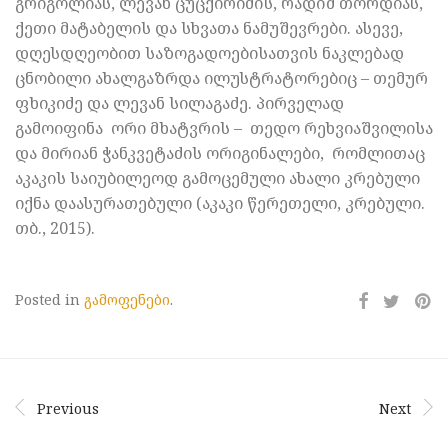
გრიგოლიას, ლევან ცუცქირიძის, რადიშ თორდიას,
ქეთი მატაბელის და სხვათა ნამუშევრები. ასევე,
დღესდღეობით საზოგადოებისათვის ნაკლებად
ცნობილი ახალგაზრდა ილუსტრატორებიც – თემურ
ფხიკიძე და ლევან სილაგაძე. პირველად
გამოიფინა ორი მხატვრის – თედო რეხვიაშვილისა
და მირიან ჭანკვეტაძის ორიგინალები, რომლითაც
აკაკის საიუბილეოდ გამოცემული ახალი კრებული
იქნა დაასურათებული (აკაკი წერეთელი, კრებული.
თბ., 2015).
Posted in
გამოფენები
.
Previous
Next