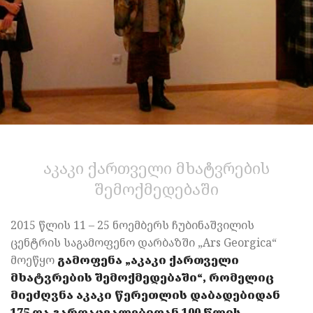
აკაკი ქართველი მხატვრების
შემოქმედებაში
2015 წლის 11 – 25 ნოემბერს ჩუბინაშვილის
ცენტრის საგამოფენო დარბაზში „Ars Georgica“
მოეწყო
გამოფენა „აკაკი ქართველი
მხატვრების შემოქმედებაში“, რომელიც
მიეძღვნა აკაკი წერეთლის დაბადებიდან
175 და გარდაცვალებიდან 100 წლის