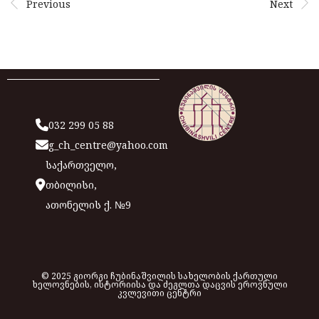
Previous
Next
032 299 05 88
g_ch_centre@yahoo.com
საქართველო,
თბილისი,
ათონელის ქ. №9
© 2025 გიორგი ჩუბინაშვილის სახელობის ქართული
ხელოვნების, ისტორიისა და ძეგლთა დაცვის ეროვნული
კვლევითი ცენტრი