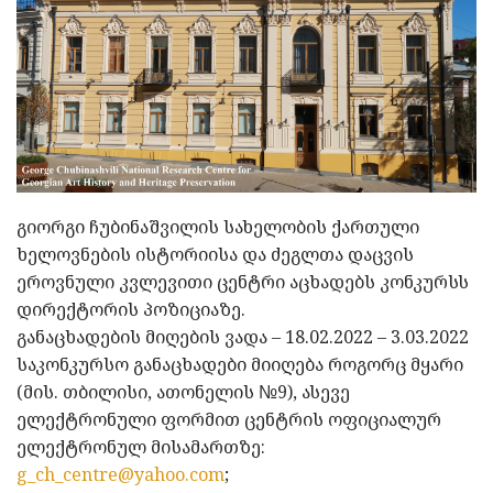
გიორგი ჩუბინაშვილის სახელობის ქართული
ხელოვნების ისტორიისა და ძეგლთა დაცვის
ეროვნული კვლევითი ცენტრი აცხადებს კონკურსს
დირექტორის პოზიციაზე.
განაცხადების მიღების ვადა – 18.02.2022 – 3.03.2022
საკონკურსო განაცხადები მიიღება როგორც მყარი
(მის. თბილისი, ათონელის №9), ასევე
ელექტრონული ფორმით ცენტრის ოფიციალურ
ელექტრონულ მისამართზე:
g_ch_centre@yahoo.com
;