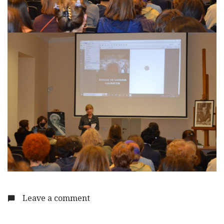
Leave a comment