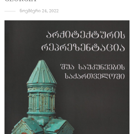
ნოემბერი 24, 2022