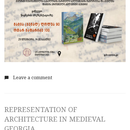
Leave a comment
REPRESENTATION OF
ARCHITECTURE IN MEDIEVAL
GEORGIA