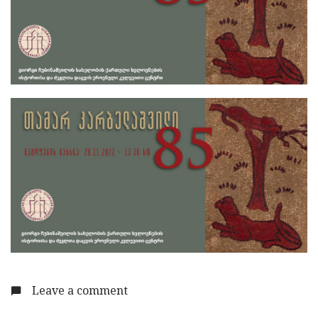
Leave a comment