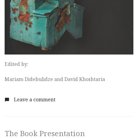
Edited by:
Mariam Didebulidze and David Khoshtaria
Leave a comment
The Book Presentation