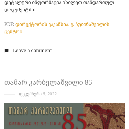
დეტალური ინფორმაცია იხილეთ თანდართულ
დოკუმენტში:
PDF:
დირექტორის ვაკანსია. გ. ჩუბინაშვილის
ცენტრი
Leave a comment
თამარ კარბელაშვილი 85
დეკემბერი 5, 2022