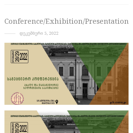
Conference/Exhibition/Presentation
დეკემბერი 5, 2022