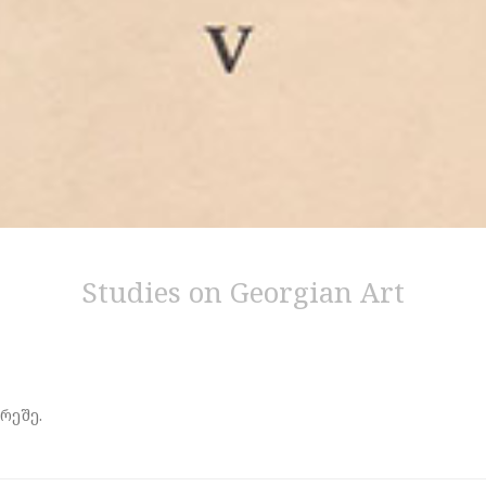
Studies on Georgian Art
რეშე.