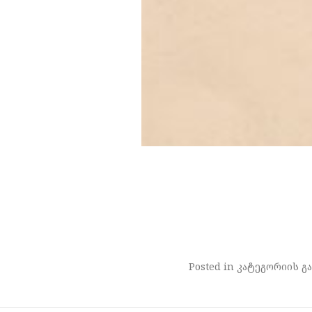
Posted in კატეგორიის გა