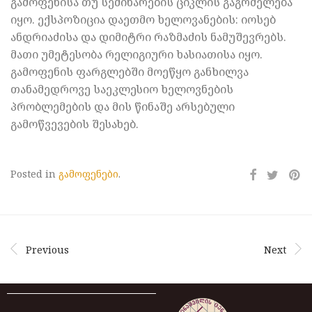
გამოფენისა თუ სემინარების ციკლის გაგრძელება
იყო. ექსპოზიცია დაეთმო ხელოვანების: იოსებ
ანდრიაძისა და დიმიტრი რაზმაძის ნამუშევრებს.
მათი უმეტესობა რელიგიური ხასიათისა იყო.
გამოფენის ფარგლებში მოეწყო განხილვა
თანამედროვე საეკლესიო ხელოვნების
პრობლემების და მის წინაშე არსებული
გამოწვევების შესახებ.
Posted in
გამოფენები
.
Previous
Next