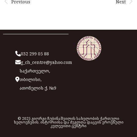
Previous
Next
032 299 05 88
g_ch_centre@yahoo.com
საქართველო,
თბილისი,
ათონელის ქ. №9
© 2025 გიორგი ჩუბინაშვილის სახელობის ქართული
ხელოვნების, ისტორიისა და ძეგლთა დაცვის ეროვნული
კვლევითი ცენტრი