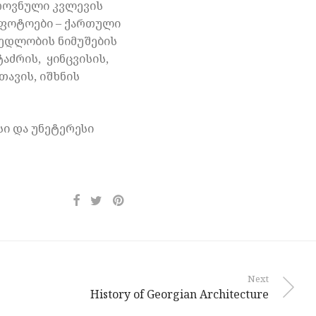
ეროვნული კვლევის
 ფოტოები – ქართული
ჭედლობის ნიმუშების
აძრის, ყინცვისის,
თავის, იშხნის
სი და უნეტერესი
Next
History of Georgian Architecture