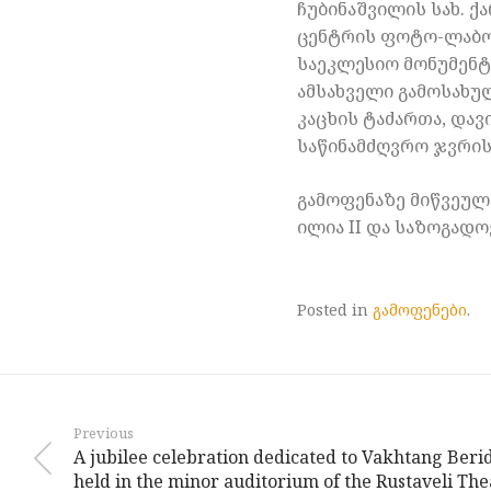
ჩუბინაშვილის სახ. 
ცენტრის ფოტო-ლაბო
საეკლესიო მონუმენტ
ამსახველი გამოსახუ
კაცხის ტაძართა, დავ
საწინამძღვრო ჯვრისა
გამოფენაზე მიწვეულ
ილია II და საზოგად
Posted in
გამოფენები
.
Previous
A jubilee celebration dedicated to Vakhtang Beri
held in the minor auditorium of the Rustaveli The