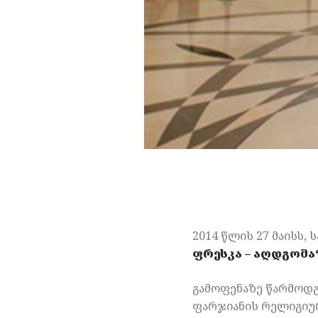
2014 წლის 27 მაისს
ფრესკა
–
აღდგომა
გამოფენაზე წარმოდგ
ფარჯიანის რელიგიუ