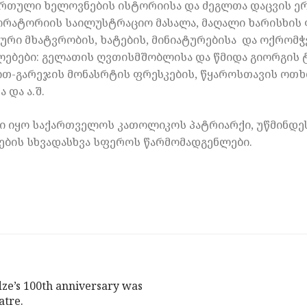
ქართული ხელოვნების ისტორიისა და ძეგლთა დაცვის 
რატორიის საილუსტრაციო მასალა, მაღალი ხარისხის
ური მხატვრობის, ხატების, მინიატურებისა და ოქრომ
ლებები: გელათის ღვთისმშობლისა და წმიდა გიორგის ტ
ით-გარეჯის მონასრტის ფრესკების, წყაროსთავის ოთხ
 და ა.შ.
ი იყო საქართველოს კათოლიკოს პატრიარქი, უწმინდე
ოების სხვადასხვა სფეროს წარმომადგენლები.
dze’s 100th anniversary was
atre.