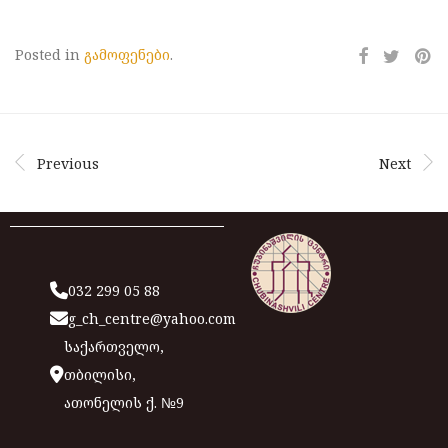
Posted in
გამოფენები
.
Previous
Next
032 299 05 88
g_ch_centre@yahoo.com
საქართველო,
თბილისი,
ათონელის ქ. №9