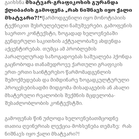
გაიხსნა
მხატვარ-გრაფიკოსის გურანდა
ქლიბაძის გამოფენა „რას ნიშნავს იყო ქალი
მხატვარი?!“
წარმოდგენილი იყო მონოტიპიის
ტექნიკით შესრულებული ნამუშევრები. გამოფენის
საერთო კონტექსტი, ზოგადად ხელოვნებაში
გენდერული საკითხის აქტუალობაზე ახდენდა
აქცენტირებას. თუმცა ამ პრობლემის
პარალელურად საზოგადოებას საშუალება ჰქონდა
გაცნობოდა თანამედროვე ქართული გრაფიკის
ერთ-ერთი საინტერესო წარმომადგენლის
შემოქმედებას და მიმდინარე ზოგადკულტურული
პროცესებისადმი მიდგომა-მისადაგების ან ახალი
მხატვრული რეალობის შექმნის მცდელობა-
შესაძლობლობის კონტექსტში.
გამოფენას წინ უძღოდა ხელოვნებათმცოდნე
თათია ღვინერიას ლექცია-მოხსენება თემაზე: რას
ნიშნავს იყო ქალი მხატვარი?!